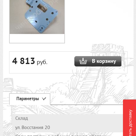
4 813
руб.
Параметры
Рассчитать доставку
Склад
ул. Восстания 20