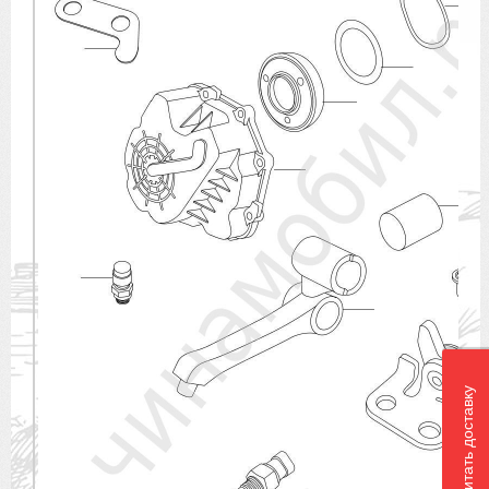
Рассчитать доставку