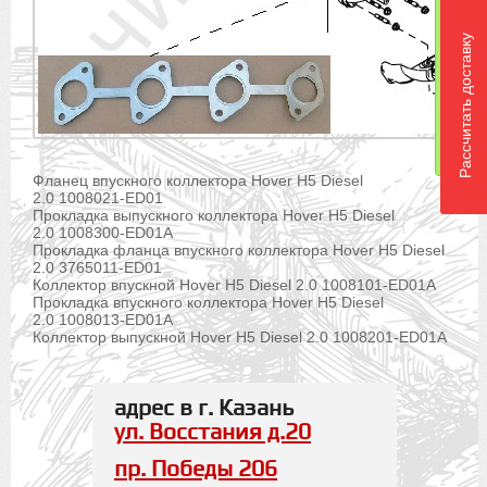
Рассчитать доставку
Фланец впускного коллектора Hover H5 Diesel
2.0 1008021-ED01
Прокладка выпускного коллектора Hover H5 Diesel
2.0 1008300-ED01A
Прокладка фланца впускного коллектора Hover H5 Diesel
2.0 3765011-ED01
Коллектор впускной Hover H5 Diesel 2.0 1008101-ED01A
Прокладка впускного коллектора Hover H5 Diesel
2.0 1008013-ED01A
Коллектор выпускной Hover H5 Diesel 2.0 1008201-ED01A
адрес в г. Казань
ул. Восстания д.20
пр. Победы 206