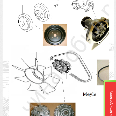
Рассчитать доставку