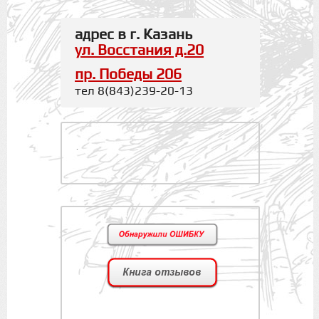
адрес в г. Казань
ул. Восстания д.20
пр. Победы 206
тел 8(843)239-20-13
.