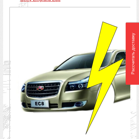
Рассчитать доставку