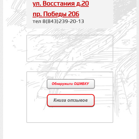
ул. Восстания д.20
пр. Победы 206
тел 8(843)239-20-13
.