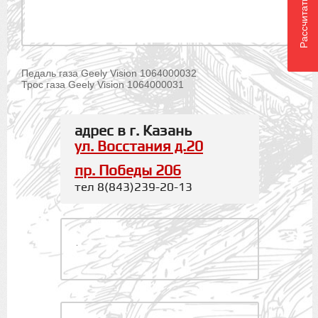
Рассчитать доставку
Педаль газа Geely Vision 1064000032
Трос газа Geely Vision 1064000031
адрес в г. Казань
ул. Восстания д.20
пр. Победы 206
тел 8(843)239-20-13
.