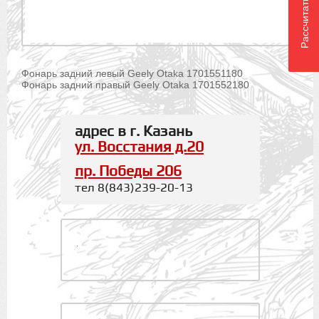
Рассчитать доставку
Фонарь задний левый Geely Otaka 1701551180
Фонарь задний правый Geely Otaka 1701552180
адрес в г. Казань
ул. Восстания д.20
пр. Победы 206
тел 8(843)239-20-13
.