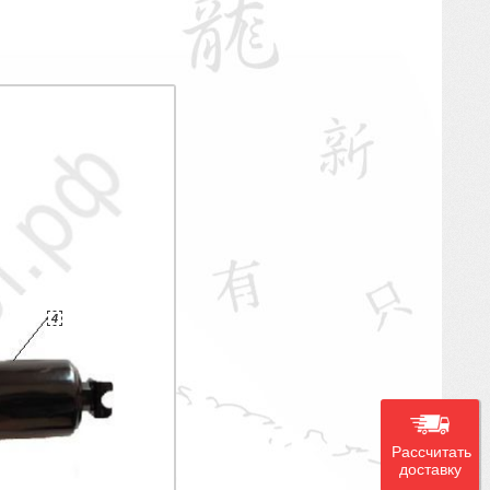
4
Рассчитать
доставку