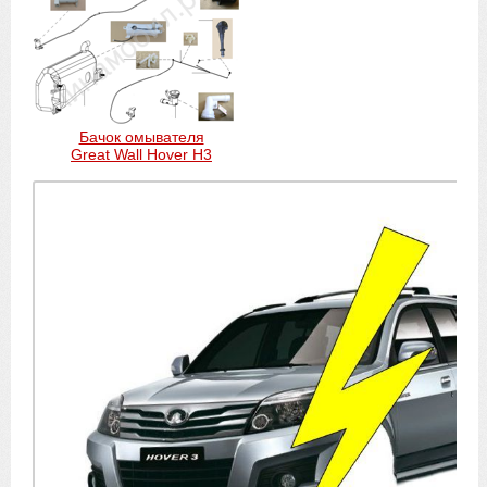
Бачок омывателя
Great Wall Hover H3