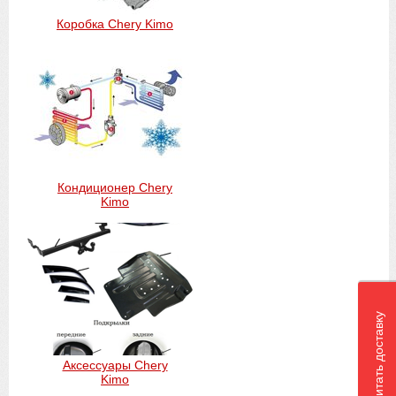
Коробка Chery Kimo
Кондиционер Chery
Kimo
Рассчитать доставку
Аксессуары Chery
Kimo