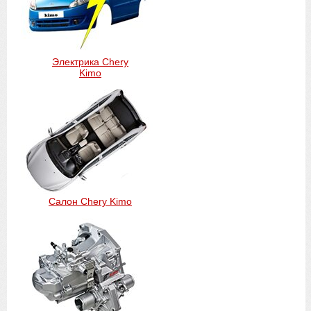
Электрика Chery
Kimo
Салон Chery Kimo