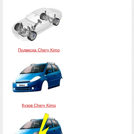
Подвеска Chery Kimo
Кузов Chery Kimo