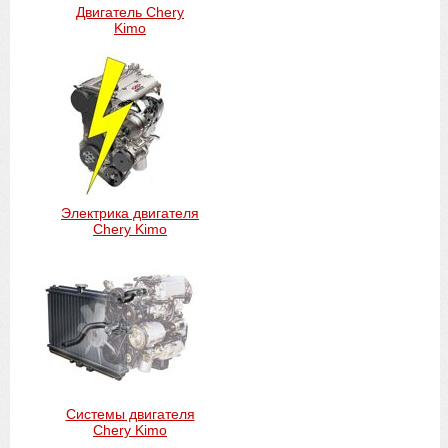
Двигатель Chery
Kimo
Электрика двигателя
Chery Kimo
Системы двигателя
Chery Kimo