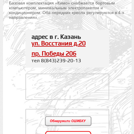
Базовая комплектация «Кимо» снабжается бортовым
компьютером, минимальным электропакетом и
кондиционером. Оба передних кресла регулируются в 4-х
направлениях.
адрес в г. Казань
ул. Восстания д.20
пр. Победы 206
тел 8(843)239-20-13
.