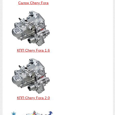
Салон Chery Fora
КПП Chery Fora 1.6
КПП Chery Fora 2.0