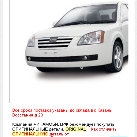
Все сроки поставки указаны до склада в г. Казань.
Восстания д 20
Компания ЧИНАМОБИЛ.РФ рекомендует покупать
ОРИГИНАЛЬНЫЕ детали.
ORIGINAL
Как отличить
ОРИГИНАЛЬНУЮ
деталь от