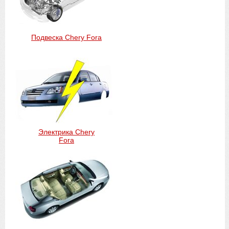
Подвеска Chery Fora
Электрика Chery
Fora