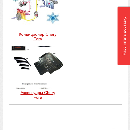
Рассчитать доставку
Кондиционер Chery
Fora
Аксессуары Chery
Fora