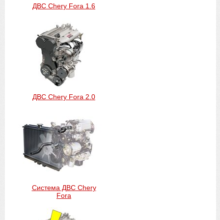
ДВС Chery Fora 1.6
ДВС Chery Fora 2.0
Система ДВС Chery
Fora