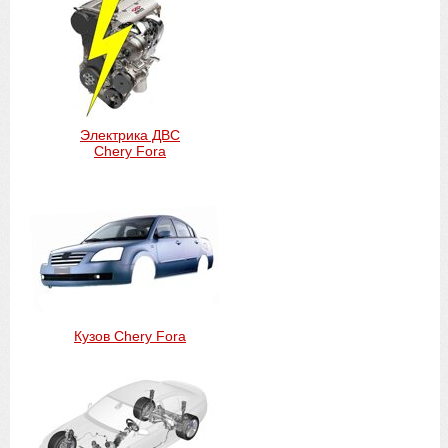
Электрика ДВС
Chery Fora
Кузов Chery Fora