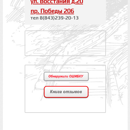
ул. Восстания д.20
пр. Победы 206
тел 8(843)239-20-13
.