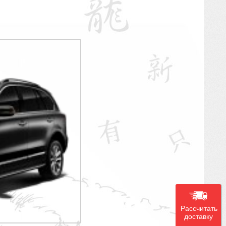
Рассчитать
доставку