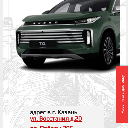
Рассчитать доставку
адрес в г. Казань
ул. Восстания д.20