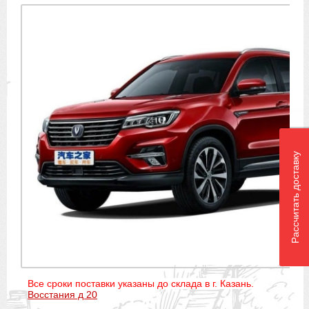
Рассчитать доставку
Все сроки поставки указаны до склада в г. Казань.
Восстания д 20