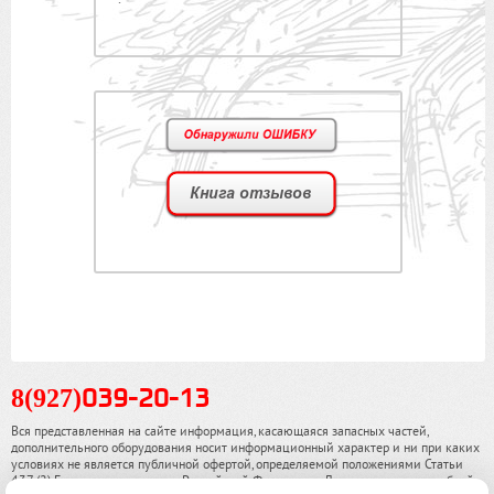
8(927)
039-20-13
Вся представленная на сайте информация, касающаяся запасных частей,
дополнительного оборудования носит информационный характер и ни при каких
условиях не является публичной офертой, определяемой положениями Статьи
437 (2) Гражданского кодекса Российской Федерации. Для получения подробной