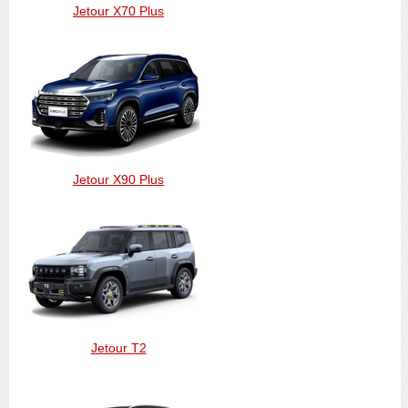
Jetour X70 Plus
Jetour X90 Plus
Jetour T2