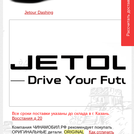
Рассчитать доставку
Jetour Dashing
Все сроки поставки указаны до склада в г. Казань.
Восстания д 20
Компания ЧИНАМОБИЛ.РФ рекомендует покупать
ОРИГИНАЛЬНЫЕ детали.
ORIGINAL
Как отличить