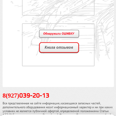
.
8(927)
039-20-13
Вся представленная на сайте информация, касающаяся запасных частей,
дополнительного оборудования носит информационный характер и ни при каких
условиях не является публичной офертой, определяемой положениями Статьи
437 (2) Гражданского кодекса Российской Федерации. Для получения подробной