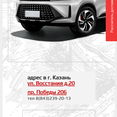
Рассчитать доставку
адрес в г. Казань
ул. Восстания д.20
пр. Победы 206
тел 8(843)239-20-13