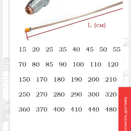
Рассчитать доставку