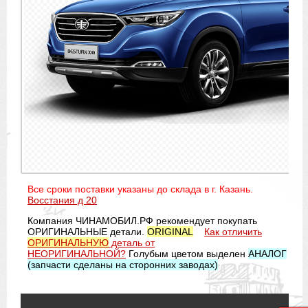
Все сроки поставки указаны до склада в г. Казань.
Восстания д 20
Компания ЧИНАМОБИЛ.РФ рекомендует покупать
ОРИГИНАЛЬНЫЕ детали.
ORIGINAL
Как отличить
ОРИГИНАЛЬНУЮ
деталь от
НЕОРИГИНАЛЬНОЙ?
Голубым цветом выделен
АНАЛОГ
(запчасти сделаны на сторонних заводах)