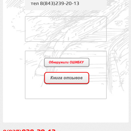
тел 8(843)239-20-13
.