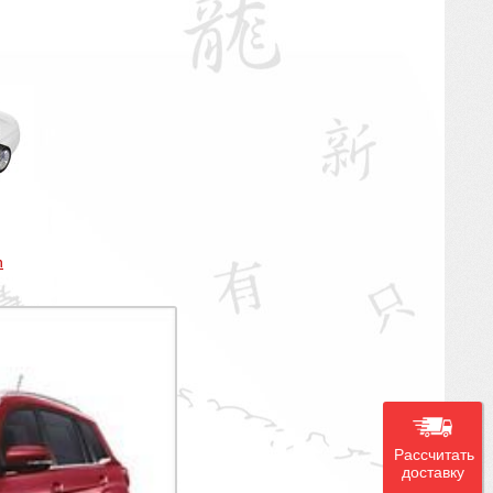
n
Рассчитать
доставку