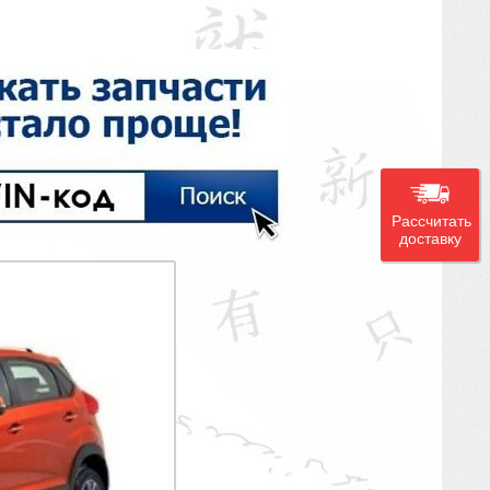
Рассчитать
доставку