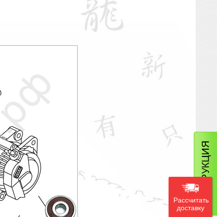
Рассчитать
доставку