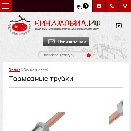
0
Напишите нам
Главная
\ Тормозные трубки
Тормозные трубки