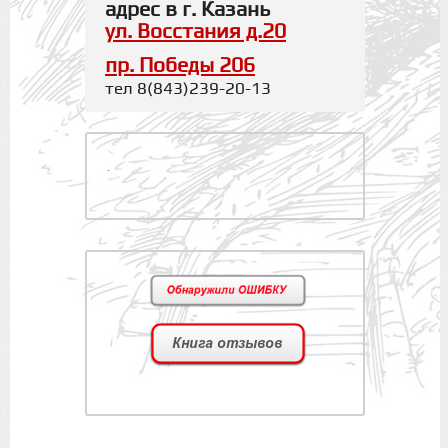
адрес в г. Казань
ул. Восстания д.20
пр. Победы 206
тел 8(843)239-20-13
.