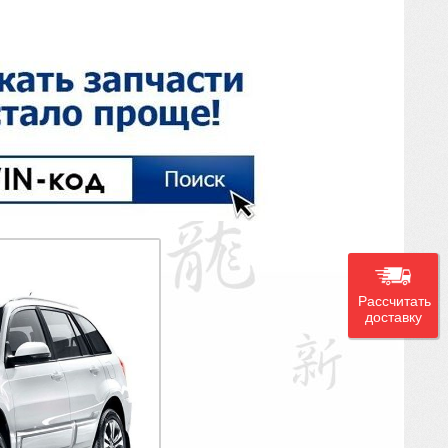
Рассчитать
доставку