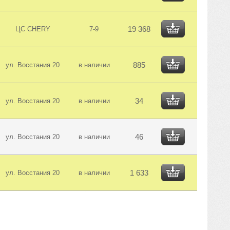
19 368
ЦС CHERY
7-9
885
ул. Восстания 20
в наличии
34
ул. Восстания 20
в наличии
46
ул. Восстания 20
в наличии
1 633
ул. Восстания 20
в наличии