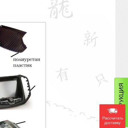
Рассчитать
доставку