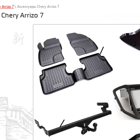
 Arrizo 7
\ Аксессуары Chery Arrizo 7
Chery Arrizo 7